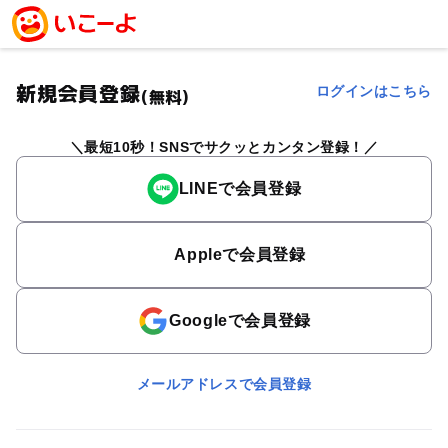
新規会員登録
ログインはこちら
(無料)
最短10秒！SNSでサクッとカンタン登録！
LINEで会員登録
Appleで会員登録
Googleで会員登録
メールアドレスで会員登録