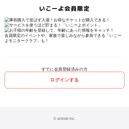
いこーよ会員限定
会員限定のイベントや、家族で楽しみながら参加できる「いこー
よモニタークラブ」も！
すでに会員登録済みの方
ログインする
© actindi Inc.