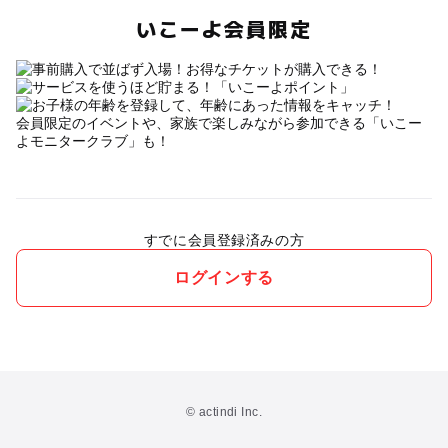
いこーよ会員限定
会員限定のイベントや、家族で楽しみながら参加できる「いこー
よモニタークラブ」も！
すでに会員登録済みの方
ログインする
© actindi Inc.