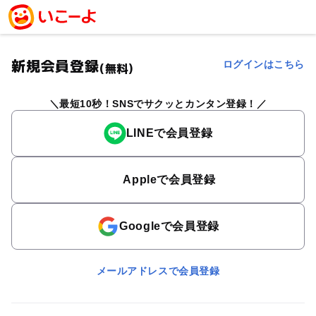
新規会員登録
ログインはこちら
(無料)
最短10秒！SNSでサクッとカンタン登録！
LINEで会員登録
Appleで会員登録
Googleで会員登録
メールアドレスで会員登録