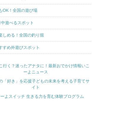
もOK！全国の遊び場
日中遊べるスポット
楽しめる！全国の釣り堀
すすめ外遊びスポット