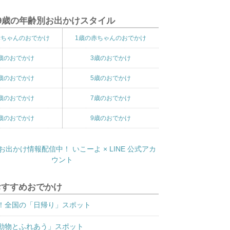
9歳の年齢別お出かけスタイル
赤ちゃんのおでかけ
1歳の赤ちゃんのおでかけ
歳のおでかけ
3歳のおでかけ
歳のおでかけ
5歳のおでかけ
歳のおでかけ
7歳のおでかけ
歳のおでかけ
9歳のおでかけ
おすすめおでかけ
！全国の「日帰り」スポット
動物とふれあう」スポット