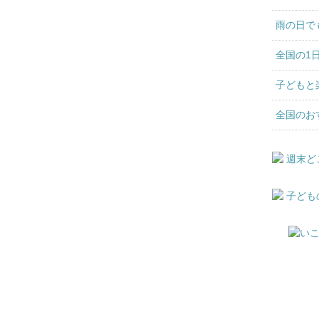
雨の日で
全国の1
子どもと
全国のお