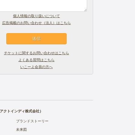
個人情報の取り扱いについて
広告掲載のお問い合わせ（法人）はこちら
チケットに関するお問い合わせはこちら
よくある質問はこちら
いこーよ会員の方へ
アクトインディ株式会社
）
ブランドストーリー
未来図