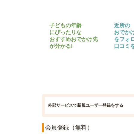
子どもの年齢
近所の
にぴったりな
おでか
おすすめおでかけ先
をフォ
が分かる!
口コミを
外部サービスで新規ユーザー登録をする
会員登録（無料）