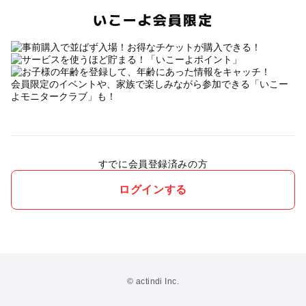
いこーよ会員限定
会員限定のイベントや、家族で楽しみながら参加できる「いこー
よモニタークラブ」も！
すでに会員登録済みの方
ログインする
© actindi Inc.