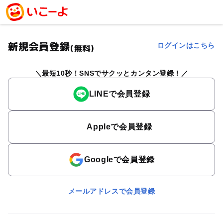
新規会員登録
ログインはこちら
(無料)
最短10秒！SNSでサクッとカンタン登録！
LINEで会員登録
Appleで会員登録
Googleで会員登録
メールアドレスで会員登録