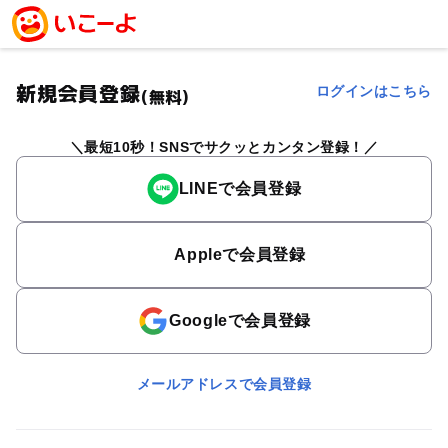
新規会員登録
ログインはこちら
(無料)
最短10秒！SNSでサクッとカンタン登録！
LINEで会員登録
Appleで会員登録
Googleで会員登録
メールアドレスで会員登録