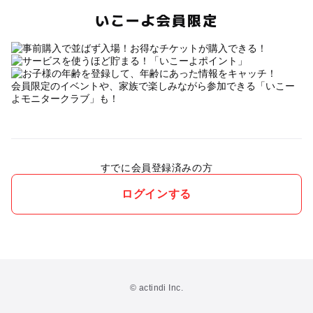
いこーよ会員限定
会員限定のイベントや、家族で楽しみながら参加できる「いこー
よモニタークラブ」も！
すでに会員登録済みの方
ログインする
© actindi Inc.