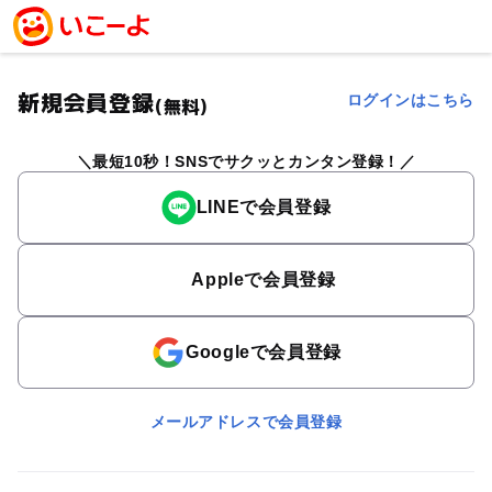
新規会員登録
ログインはこちら
(無料)
最短10秒！SNSでサクッとカンタン登録！
LINEで会員登録
Appleで会員登録
Googleで会員登録
メールアドレスで会員登録