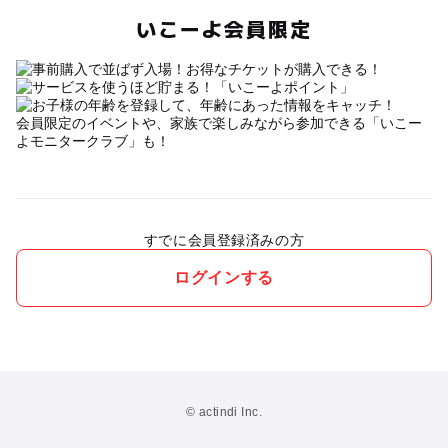
いこーよ会員限定
会員限定のイベントや、家族で楽しみながら参加できる「いこー
よモニタークラブ」も！
すでに会員登録済みの方
ログインする
© actindi Inc.