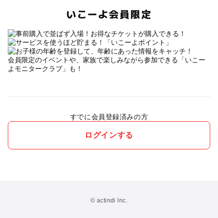
いこーよ会員限定
会員限定のイベントや、家族で楽しみながら参加できる「いこー
よモニタークラブ」も！
すでに会員登録済みの方
ログインする
© actindi Inc.