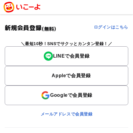
新規会員登録
ログインはこちら
(無料)
最短10秒！SNSでサクッとカンタン登録！
LINEで会員登録
Appleで会員登録
Googleで会員登録
メールアドレスで会員登録