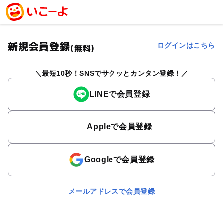
新規会員登録
ログインはこちら
(無料)
最短10秒！SNSでサクッとカンタン登録！
LINEで会員登録
Appleで会員登録
Googleで会員登録
メールアドレスで会員登録