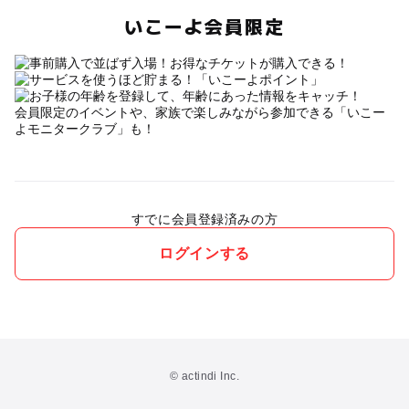
いこーよ会員限定
会員限定のイベントや、家族で楽しみながら参加できる「いこー
よモニタークラブ」も！
すでに会員登録済みの方
ログインする
© actindi Inc.