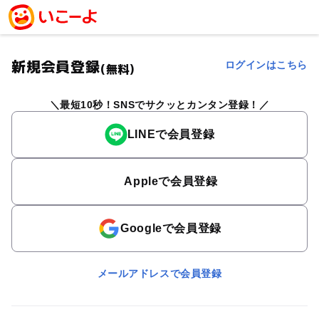
新規会員登録
ログインはこちら
(無料)
最短10秒！SNSでサクッとカンタン登録！
LINEで会員登録
Appleで会員登録
Googleで会員登録
メールアドレスで会員登録