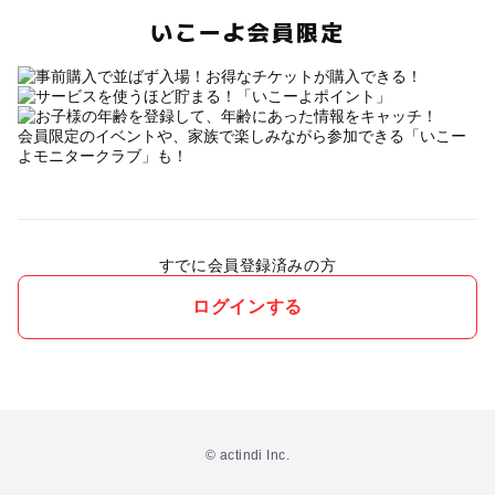
いこーよ会員限定
会員限定のイベントや、家族で楽しみながら参加できる「いこー
よモニタークラブ」も！
すでに会員登録済みの方
ログインする
© actindi Inc.