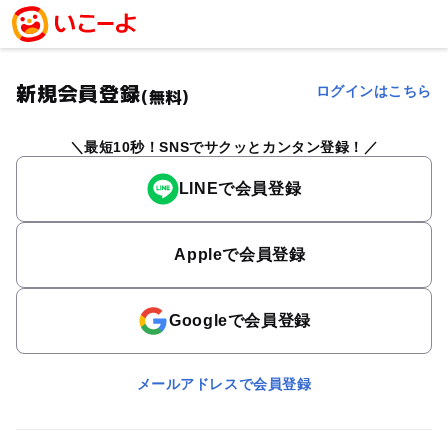
新規会員登録
ログインはこちら
(無料)
最短10秒！SNSでサクッとカンタン登録！
LINEで会員登録
Appleで会員登録
Googleで会員登録
メールアドレスで会員登録