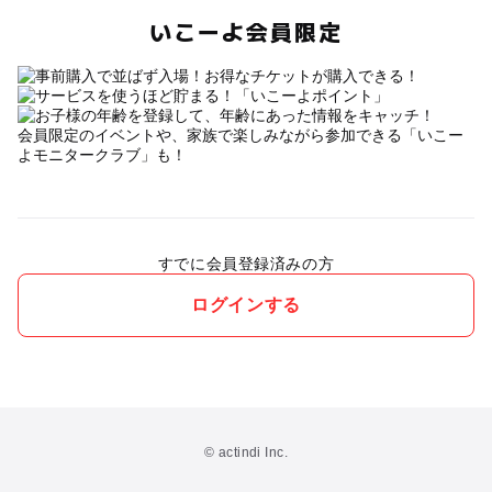
いこーよ会員限定
会員限定のイベントや、家族で楽しみながら参加できる「いこー
よモニタークラブ」も！
すでに会員登録済みの方
ログインする
© actindi Inc.