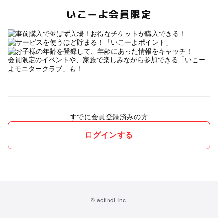
いこーよ会員限定
会員限定のイベントや、家族で楽しみながら参加できる「いこー
よモニタークラブ」も！
すでに会員登録済みの方
ログインする
© actindi Inc.