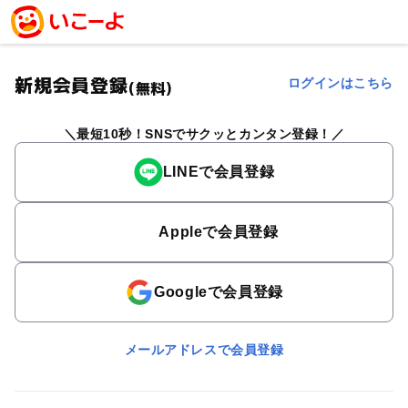
新規会員登録
ログインはこちら
(無料)
最短10秒！SNSでサクッとカンタン登録！
LINEで会員登録
Appleで会員登録
Googleで会員登録
メールアドレスで会員登録