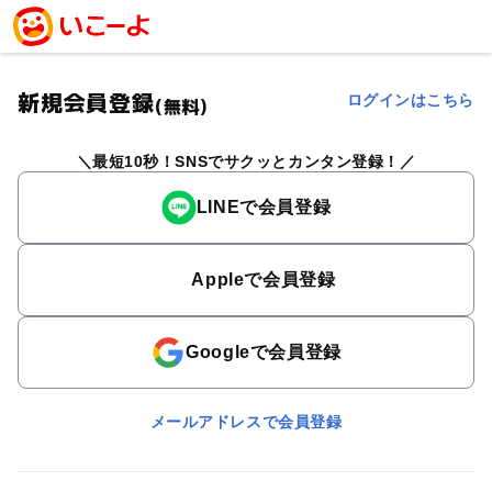
新規会員登録
ログインはこちら
(無料)
最短10秒！SNSでサクッとカンタン登録！
LINEで会員登録
Appleで会員登録
Googleで会員登録
メールアドレスで会員登録