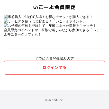
いこーよ会員限定
会員限定のイベントや、家族で楽しみながら参加できる「いこー
よモニタークラブ」も！
すでに会員登録済みの方
ログインする
© actindi Inc.