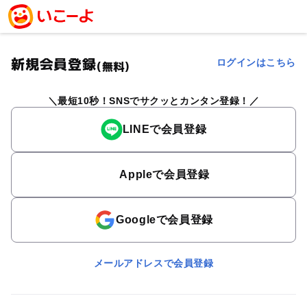
新規会員登録
ログインはこちら
(無料)
最短10秒！SNSでサクッとカンタン登録！
LINEで会員登録
Appleで会員登録
Googleで会員登録
メールアドレスで会員登録