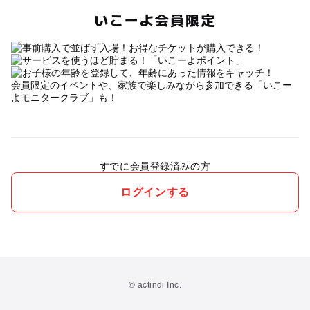
いこーよ会員限定
会員限定のイベントや、家族で楽しみながら参加できる「いこー
よモニタークラブ」も！
すでに会員登録済みの方
ログインする
© actindi Inc.