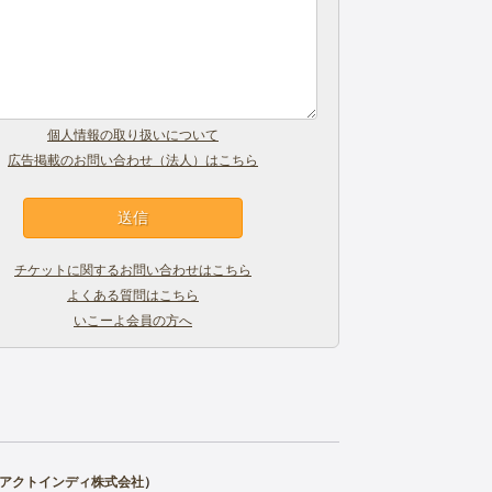
個人情報の取り扱いについて
広告掲載のお問い合わせ（法人）はこちら
チケットに関するお問い合わせはこちら
よくある質問はこちら
いこーよ会員の方へ
アクトインディ株式会社
）