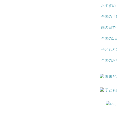
おすすめ
全国の「
雨の日で
全国の1
子どもと
全国のお