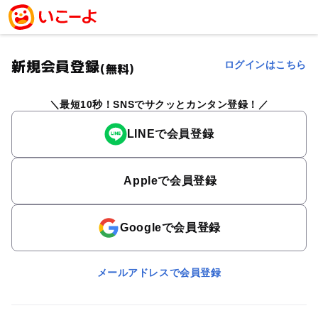
新規会員登録
ログインはこちら
(無料)
最短10秒！SNSでサクッとカンタン登録！
LINEで会員登録
Appleで会員登録
Googleで会員登録
メールアドレスで会員登録