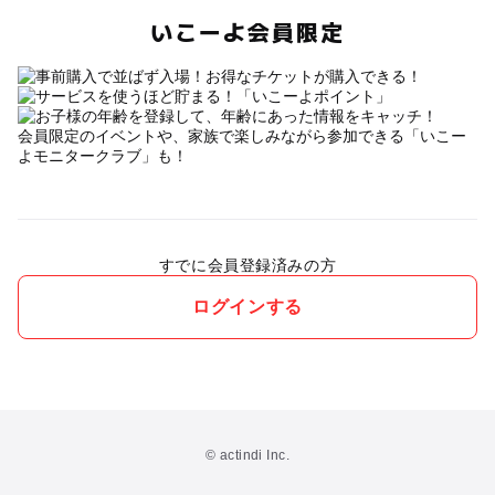
いこーよ会員限定
会員限定のイベントや、家族で楽しみながら参加できる「いこー
よモニタークラブ」も！
すでに会員登録済みの方
ログインする
© actindi Inc.