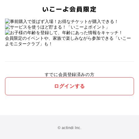
いこーよ会員限定
会員限定のイベントや、家族で楽しみながら参加できる「いこー
よモニタークラブ」も！
すでに会員登録済みの方
ログインする
© actindi Inc.