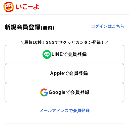
新規会員登録
ログインはこちら
(無料)
最短10秒！SNSでサクッとカンタン登録！
LINEで会員登録
Appleで会員登録
Googleで会員登録
メールアドレスで会員登録