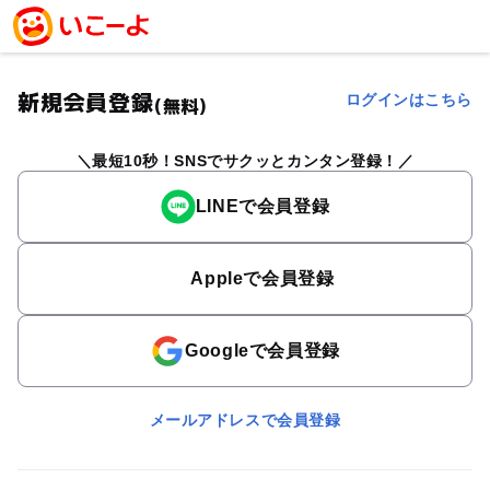
新規会員登録
ログインはこちら
(無料)
最短10秒！SNSでサクッとカンタン登録！
LINEで会員登録
Appleで会員登録
Googleで会員登録
メールアドレスで会員登録