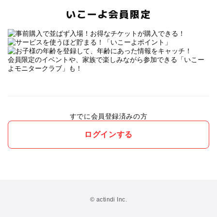
いこーよ会員限定
会員限定のイベントや、家族で楽しみながら参加できる「いこー
よモニタークラブ」も！
すでに会員登録済みの方
ログインする
© actindi Inc.