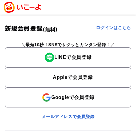
新規会員登録
ログインはこちら
(無料)
最短10秒！SNSでサクッとカンタン登録！
LINEで会員登録
Appleで会員登録
Googleで会員登録
メールアドレスで会員登録