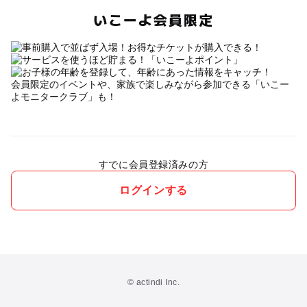
いこーよ会員限定
会員限定のイベントや、家族で楽しみながら参加できる「いこー
よモニタークラブ」も！
すでに会員登録済みの方
ログインする
© actindi Inc.