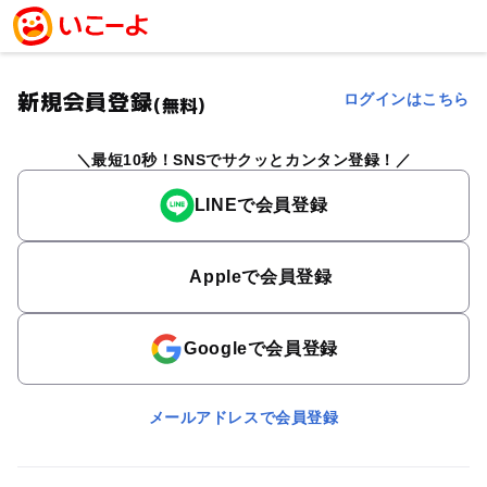
新規会員登録
ログインはこちら
(無料)
最短10秒！SNSでサクッとカンタン登録！
LINEで会員登録
Appleで会員登録
Googleで会員登録
メールアドレスで会員登録