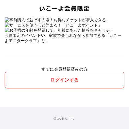
いこーよ会員限定
会員限定のイベントや、家族で楽しみながら参加できる「いこー
よモニタークラブ」も！
すでに会員登録済みの方
ログインする
© actindi Inc.