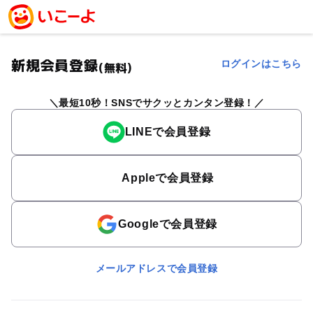
新規会員登録
ログインはこちら
(無料)
最短10秒！SNSでサクッとカンタン登録！
LINEで会員登録
Appleで会員登録
Googleで会員登録
メールアドレスで会員登録