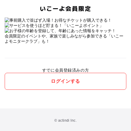
いこーよ会員限定
会員限定のイベントや、家族で楽しみながら参加できる「いこー
よモニタークラブ」も！
すでに会員登録済みの方
ログインする
© actindi Inc.