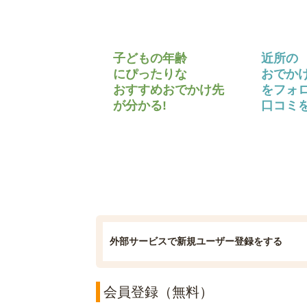
子どもの年齢
近所の
にぴったりな
おでか
おすすめおでかけ先
をフォ
が分かる!
口コミを
外部サービスで新規ユーザー登録をする
会員登録（無料）