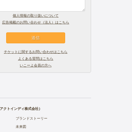
個人情報の取り扱いについて
広告掲載のお問い合わせ（法人）はこちら
チケットに関するお問い合わせはこちら
よくある質問はこちら
いこーよ会員の方へ
アクトインディ株式会社
）
ブランドストーリー
未来図