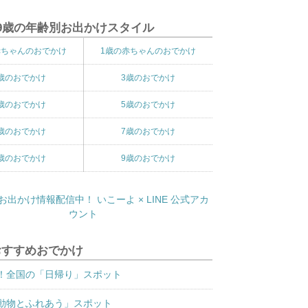
9歳の年齢別お出かけスタイル
赤ちゃんのおでかけ
1歳の赤ちゃんのおでかけ
歳のおでかけ
3歳のおでかけ
歳のおでかけ
5歳のおでかけ
歳のおでかけ
7歳のおでかけ
歳のおでかけ
9歳のおでかけ
おすすめおでかけ
！全国の「日帰り」スポット
動物とふれあう」スポット