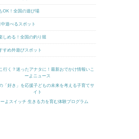
もOK！全国の遊び場
日中遊べるスポット
楽しめる！全国の釣り堀
すすめ外遊びスポット