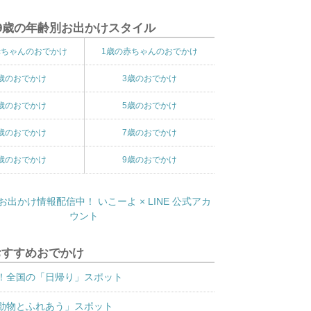
9歳の年齢別お出かけスタイル
赤ちゃんのおでかけ
1歳の赤ちゃんのおでかけ
歳のおでかけ
3歳のおでかけ
歳のおでかけ
5歳のおでかけ
歳のおでかけ
7歳のおでかけ
歳のおでかけ
9歳のおでかけ
おすすめおでかけ
！全国の「日帰り」スポット
動物とふれあう」スポット