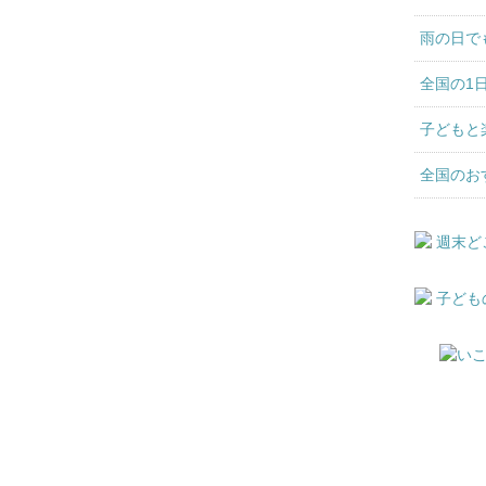
雨の日で
全国の1
子どもと
全国のお