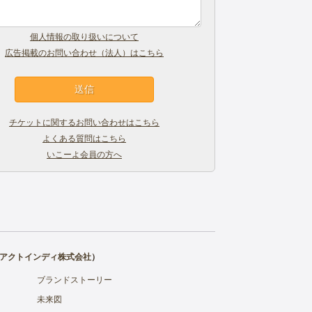
個人情報の取り扱いについて
広告掲載のお問い合わせ（法人）はこちら
チケットに関するお問い合わせはこちら
よくある質問はこちら
いこーよ会員の方へ
アクトインディ株式会社
）
ブランドストーリー
未来図