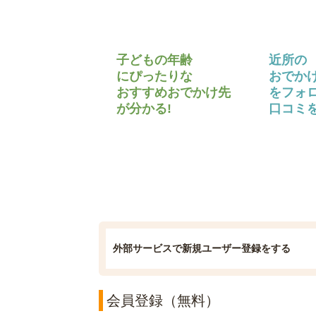
子どもの年齢
近所の
にぴったりな
おでか
おすすめおでかけ先
をフォ
が分かる!
口コミを
外部サービスで新規ユーザー登録をする
会員登録（無料）