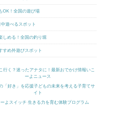
もOK！全国の遊び場
日中遊べるスポット
楽しめる！全国の釣り堀
すすめ外遊びスポット