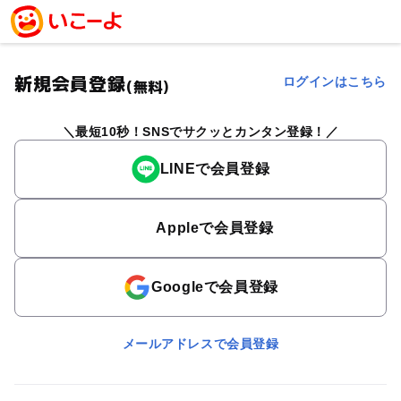
新規会員登録
ログインはこちら
(無料)
最短10秒！SNSでサクッとカンタン登録！
LINEで会員登録
Appleで会員登録
Googleで会員登録
メールアドレスで会員登録