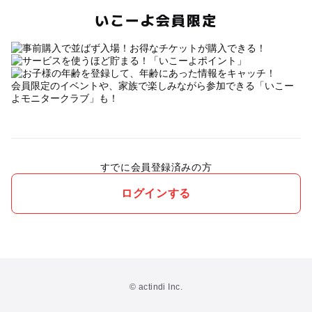
いこーよ会員限定
会員限定のイベントや、家族で楽しみながら参加できる「いこー
よモニタークラブ」も！
すでに会員登録済みの方
ログインする
© actindi Inc.