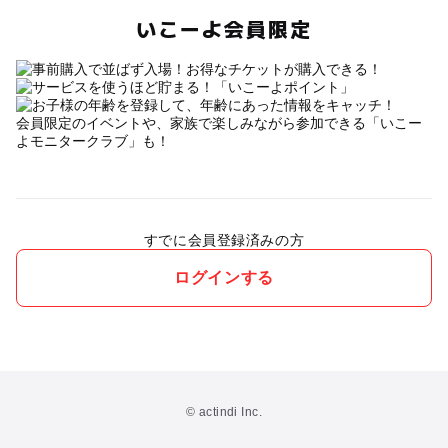
いこーよ会員限定
会員限定のイベントや、家族で楽しみながら参加できる「いこー
よモニタークラブ」も！
すでに会員登録済みの方
ログインする
© actindi Inc.