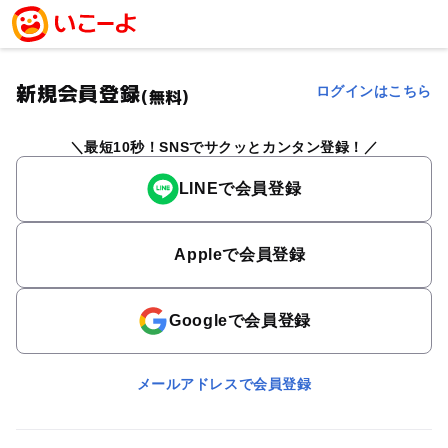
新規会員登録
ログインはこちら
(無料)
最短10秒！SNSでサクッとカンタン登録！
LINEで会員登録
Appleで会員登録
Googleで会員登録
メールアドレスで会員登録