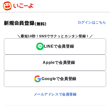
新規会員登録
ログインはこちら
(無料)
最短10秒！SNSでサクッとカンタン登録！
LINEで会員登録
Appleで会員登録
Googleで会員登録
メールアドレスで会員登録