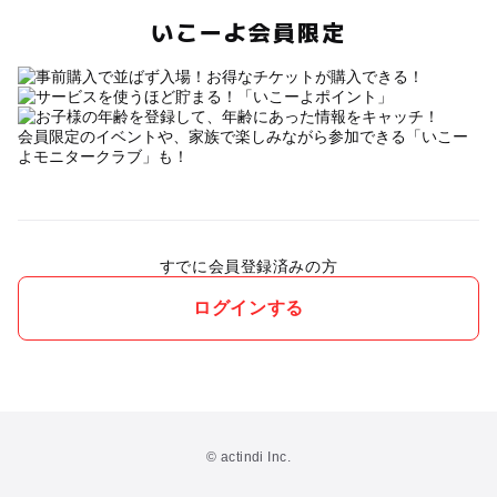
いこーよ会員限定
会員限定のイベントや、家族で楽しみながら参加できる「いこー
よモニタークラブ」も！
すでに会員登録済みの方
ログインする
© actindi Inc.