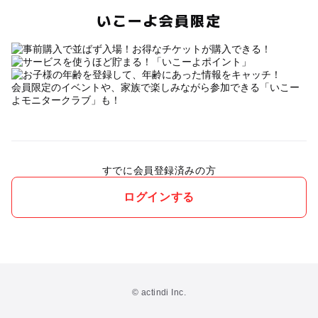
いこーよ会員限定
会員限定のイベントや、家族で楽しみながら参加できる「いこー
よモニタークラブ」も！
すでに会員登録済みの方
ログインする
© actindi Inc.