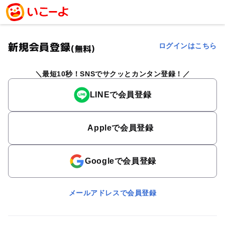
新規会員登録
ログインはこちら
(無料)
最短10秒！SNSでサクッとカンタン登録！
LINEで会員登録
Appleで会員登録
Googleで会員登録
メールアドレスで会員登録