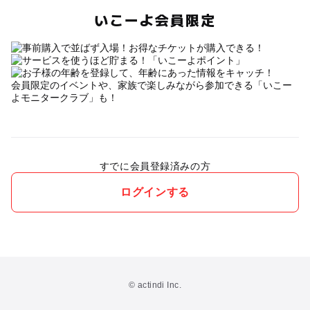
いこーよ会員限定
会員限定のイベントや、家族で楽しみながら参加できる「いこー
よモニタークラブ」も！
すでに会員登録済みの方
ログインする
© actindi Inc.