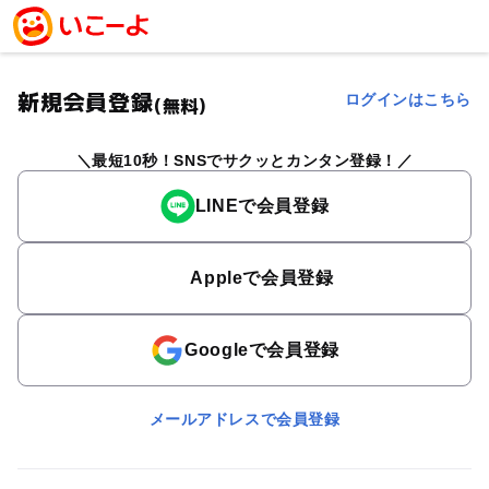
新規会員登録
ログインはこちら
(無料)
最短10秒！SNSでサクッとカンタン登録！
LINEで会員登録
Appleで会員登録
Googleで会員登録
メールアドレスで会員登録