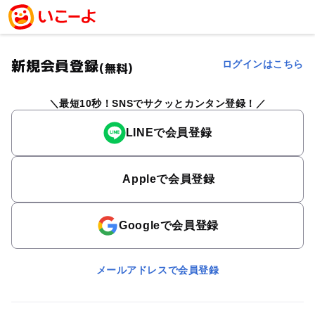
新規会員登録
ログインはこちら
(無料)
最短10秒！SNSでサクッとカンタン登録！
LINEで会員登録
Appleで会員登録
Googleで会員登録
メールアドレスで会員登録