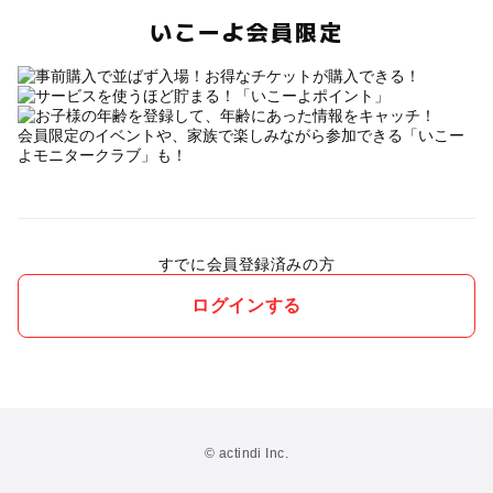
いこーよ会員限定
会員限定のイベントや、家族で楽しみながら参加できる「いこー
よモニタークラブ」も！
すでに会員登録済みの方
ログインする
© actindi Inc.