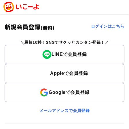
新規会員登録
ログインはこちら
(無料)
最短10秒！SNSでサクッとカンタン登録！
LINEで会員登録
Appleで会員登録
Googleで会員登録
メールアドレスで会員登録