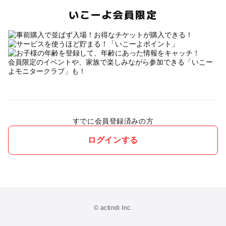
いこーよ会員限定
会員限定のイベントや、家族で楽しみながら参加できる「いこー
よモニタークラブ」も！
すでに会員登録済みの方
ログインする
© actindi Inc.