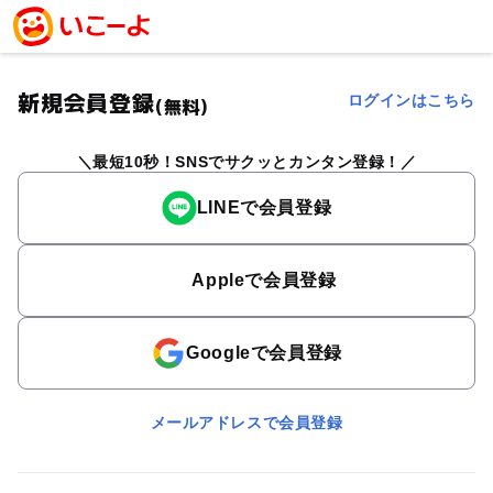
新規会員登録
ログインはこちら
(無料)
最短10秒！SNSでサクッとカンタン登録！
LINEで会員登録
Appleで会員登録
Googleで会員登録
メールアドレスで会員登録