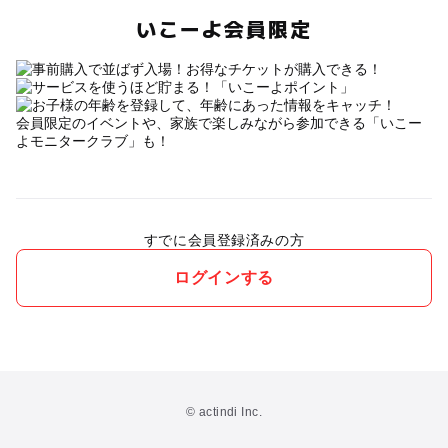
いこーよ会員限定
会員限定のイベントや、家族で楽しみながら参加できる「いこー
よモニタークラブ」も！
すでに会員登録済みの方
ログインする
© actindi Inc.