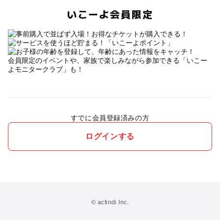
いこーよ会員限定
会員限定のイベントや、家族で楽しみながら参加できる「いこー
よモニタークラブ」も！
すでに会員登録済みの方
ログインする
© actindi Inc.