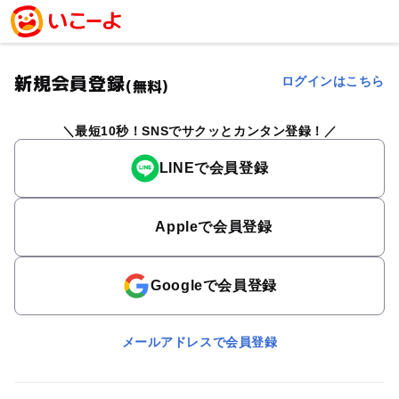
新規会員登録
ログインはこちら
(無料)
最短10秒！SNSでサクッとカンタン登録！
LINEで会員登録
Appleで会員登録
Googleで会員登録
メールアドレスで会員登録