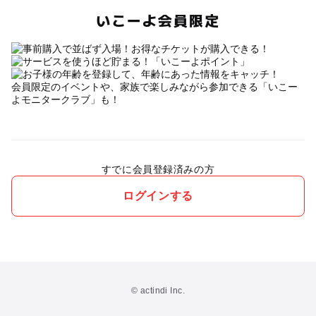
いこーよ会員限定
会員限定のイベントや、家族で楽しみながら参加できる「いこー
よモニタークラブ」も！
すでに会員登録済みの方
ログインする
© actindi Inc.