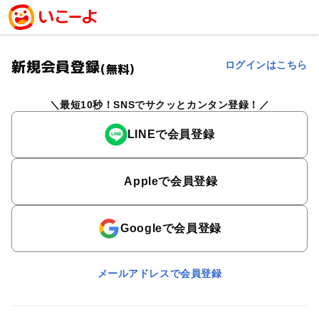
新規会員登録
ログインはこちら
(無料)
最短10秒！SNSでサクッとカンタン登録！
LINEで会員登録
Appleで会員登録
Googleで会員登録
メールアドレスで会員登録