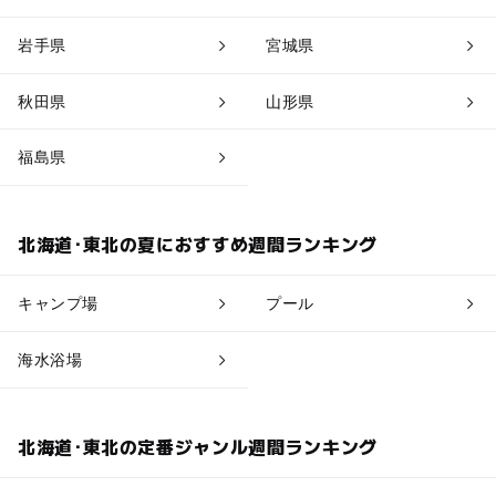
岩手県
宮城県
秋田県
山形県
福島県
北海道･東北の夏におすすめ週間ランキング
キャンプ場
プール
海水浴場
北海道･東北の定番ジャンル週間ランキング