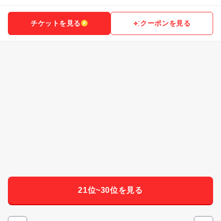
チケットを見る
クーポンを見る
21位~30位を見る