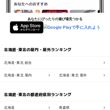
あなたにぴったりの遊び場見つかる
北海道･東北の屋内・屋外ランキング
北海道･東北 総合
北海道･東北 屋内
北海道･東北 屋外
北海道･東北の都道府県別ランキング
北海道
青森県