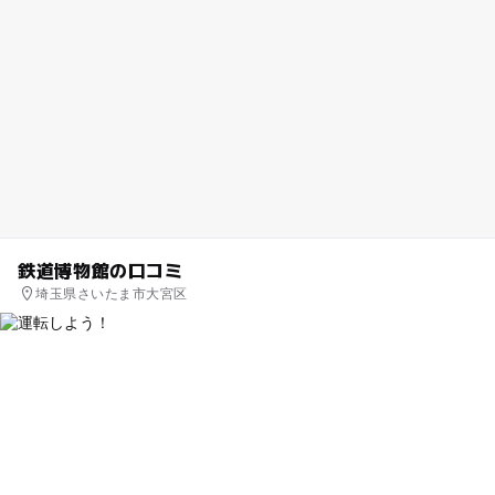
鉄道博物館の口コミ
埼玉県さいたま市大宮区