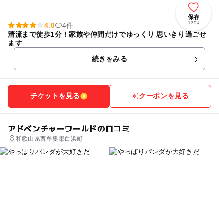
保存
1354
4.0
4件
清流まで徒歩1分！家族や仲間だけでゆっくり 思いきり過ごせ
ます
続きをみる
チケットを見る
クーポンを見る
アドベンチャーワールドの口コミ
和歌山県西牟婁郡白浜町