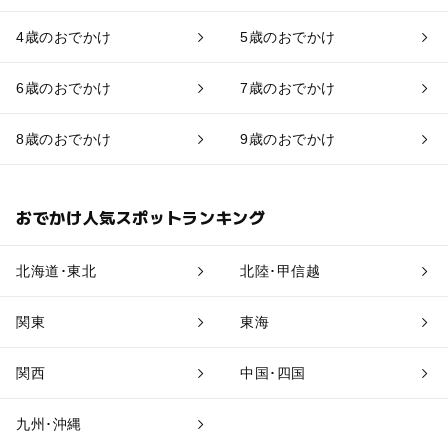
4歳のおでかけ
5歳のおでかけ
6歳のおでかけ
7歳のおでかけ
8歳のおでかけ
9歳のおでかけ
おでかけ人気スポットランキング
北海道･東北
北陸･甲信越
関東
東海
関西
中国･四国
九州･沖縄