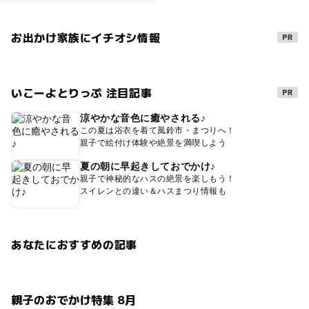
お出かけ家族にイチオシ情報
いこーよとりっぷ 注目記事
涼やかな音色に癒やされる♪
この夏は浴衣を着て風鈴市・まつりへ！
親子で絵付け体験や絶景を満喫しよう
夏の朝に早起きしておでかけ♪
親子で神秘的なハスの絶景を楽しもう！
スイレンとの違い＆ハスまつり情報も
あなたにおすすめの記事
親子のおでかけ特集 8月