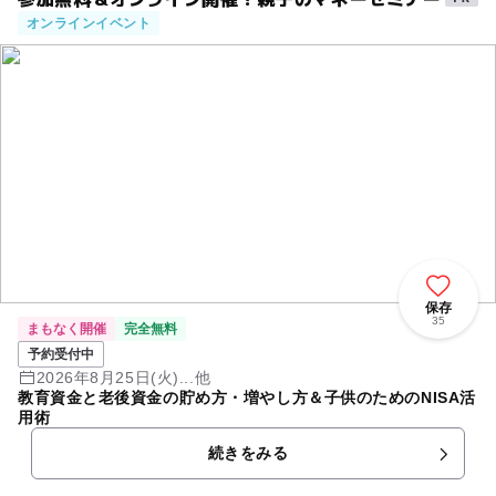
オンラインイベント
保存
35
まもなく開催
完全無料
予約受付中
2026年8月25日(火)...他
教育資金と老後資金の貯め方・増やし方＆子供のためのNISA活
用術
続きをみる