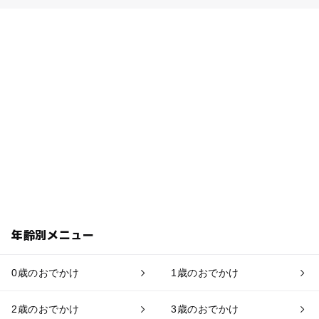
年齢別メニュー
0歳のおでかけ
1歳のおでかけ
2歳のおでかけ
3歳のおでかけ