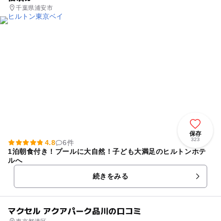
千葉県浦安市
保存
323
4.8
6件
1泊朝食付き！プールに大自然！子ども大満足のヒルトンホテ
ルへ
続きをみる
マクセル アクアパーク品川の口コミ