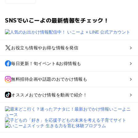
SNSでいこーよの最新情報をチェック！
お役立ち情報やお得な情報を発信
毎日更新！旬イベント&お得情報も
無料招待企画や話題のおでかけ情報も
オススメおでかけ情報を動画で紹介！