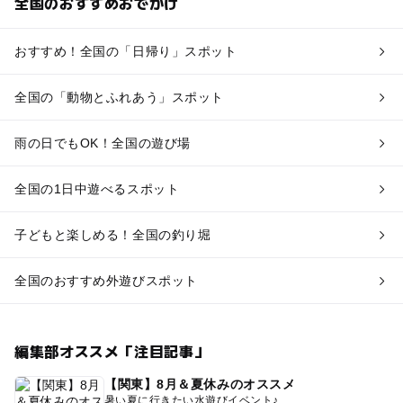
全国のおすすめおでかけ
おすすめ！全国の「日帰り」スポット
全国の「動物とふれあう」スポット
雨の日でもOK！全国の遊び場
全国の1日中遊べるスポット
子どもと楽しめる！全国の釣り堀
全国のおすすめ外遊びスポット
編集部オススメ「注目記事」
【関東】8月＆夏休みのオススメ
暑い夏に行きたい水遊びイベント♪