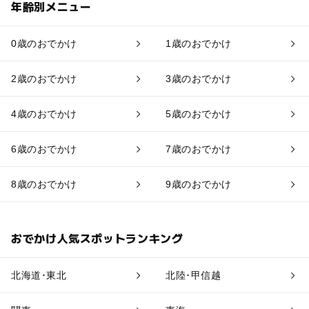
年齢別メニュー
0歳のおでかけ
1歳のおでかけ
2歳のおでかけ
3歳のおでかけ
4歳のおでかけ
5歳のおでかけ
6歳のおでかけ
7歳のおでかけ
8歳のおでかけ
9歳のおでかけ
おでかけ人気スポットランキング
北海道･東北
北陸･甲信越