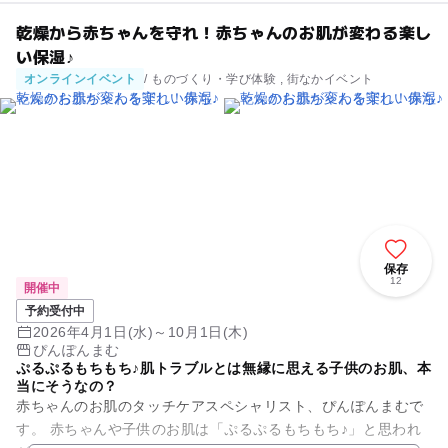
乾燥から赤ちゃんを守れ！赤ちゃんのお肌が変わる楽し
い保湿♪
オンラインイベント
/ ものづくり・学び体験 , 街なかイベント
保存
12
開催中
予約受付中
2026年4月1日(水)～10月1日(木)
ぴんぽんまむ
ぷるぷるもちもち♪肌トラブルとは無縁に思える子供のお肌、本
当にそうなの？
赤ちゃんのお肌のタッチケアスペシャリスト、ぴんぽんまむで
す。 赤ちゃんや子供のお肌は「ぷるぷるもちもち♪」と思われ