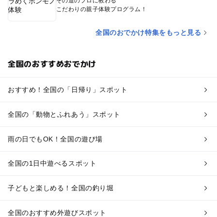
その道のプロに教わる
こだわりの親子体験プログラム！
全国のおでかけ特集をもっと見る
全国のおすすめおでかけ
おすすめ！全国の「日帰り」スポット
全国の「動物とふれあう」スポット
雨の日でもOK！全国の遊び場
全国の1日中遊べるスポット
子どもと楽しめる！全国の釣り堀
全国のおすすめ外遊びスポット