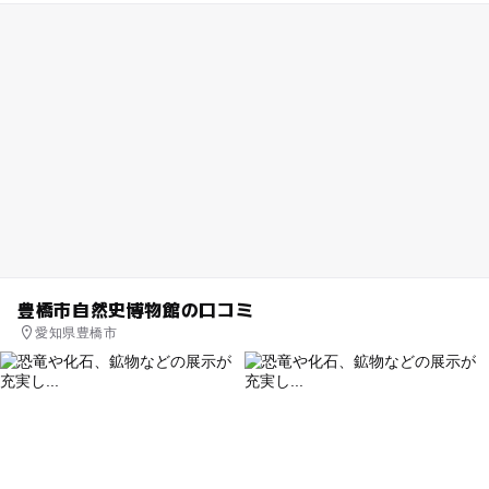
豊橋市自然史博物館の口コミ
愛知県豊橋市