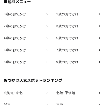
年齢別メニュー
0歳のおでかけ
1歳のおでかけ
2歳のおでかけ
3歳のおでかけ
4歳のおでかけ
5歳のおでかけ
6歳のおでかけ
7歳のおでかけ
8歳のおでかけ
9歳のおでかけ
おでかけ人気スポットランキング
北海道･東北
北陸･甲信越
関東
東海