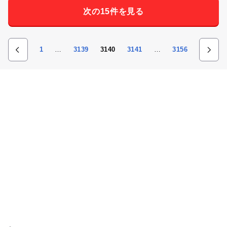
次の15件を見る
1
…
3139
3140
3141
…
3156