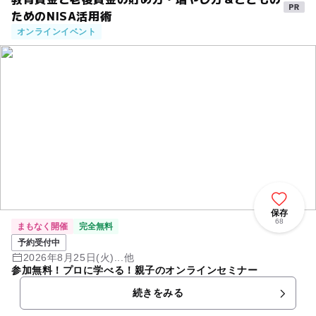
ためのNISA活用術
オンラインイベント
保存
68
まもなく開催
完全無料
予約受付中
2026年8月25日(火)...他
参加無料！プロに学べる！親子のオンラインセミナー
続きをみる