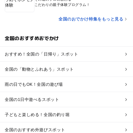
こだわりの親子体験プログラム！
全国のおでかけ特集をもっと見る
全国のおすすめおでかけ
おすすめ！全国の「日帰り」スポット
全国の「動物とふれあう」スポット
雨の日でもOK！全国の遊び場
全国の1日中遊べるスポット
子どもと楽しめる！全国の釣り堀
全国のおすすめ外遊びスポット