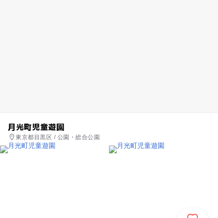
月光町児童遊園
東京都目黒区 / 公園・総合公園