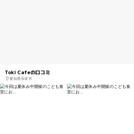
Toki Cafeの口コミ
愛知県弥富市