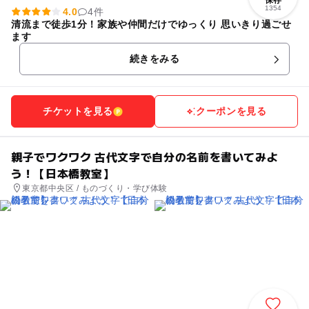
1354
4.0
4件
清流まで徒歩1分！家族や仲間だけでゆっくり 思いきり過ごせ
ます
続きをみる
チケットを見る
クーポンを見る
親子でワクワク 古代文字で自分の名前を書いてみよ
う！【日本橋教室】
東京都中央区 / ものづくり・学び体験