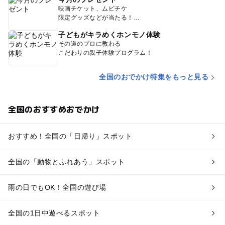
映画チケット、ムビチケ
限定グッズなどが当たる！
子どもがキラめくホンモノ体験
その道のプロに教わる
こだわりの親子体験プログラム！
全国のおでかけ特集をもっと見る
全国のおすすめおでかけ
おすすめ！全国の「日帰り」スポット
全国の「動物とふれあう」スポット
雨の日でもOK！全国の遊び場
全国の1日中遊べるスポット