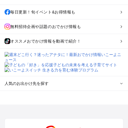
毎日更新！旬イベント&お得情報も
無料招待企画や話題のおでかけ情報も
オススメおでかけ情報を動画で紹介！
人気のお出かけ先を探す
全国からプール子連れおでかけスポットを探す
北海道･東北のプールおでかけ
北陸･甲信越のプールおでかけ
関東のプールおでかけ
東海のプールおでかけ