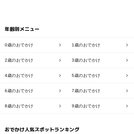
年齢別メニュー
0歳のおでかけ
1歳のおでかけ
2歳のおでかけ
3歳のおでかけ
4歳のおでかけ
5歳のおでかけ
6歳のおでかけ
7歳のおでかけ
8歳のおでかけ
9歳のおでかけ
おでかけ人気スポットランキング