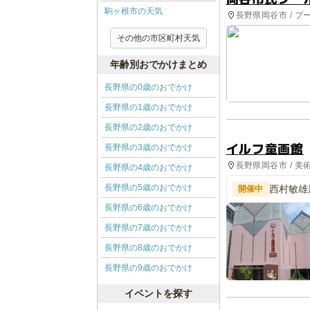
駒ヶ根市の天気
長野県岡谷市 / プ
その他の市区町村天気
年齢別おでかけまとめ
長野県の0歳のおでかけ
長野県の1歳のおでかけ
長野県の2歳のおでかけ
イルフ童画館
長野県の3歳のおでかけ
長野県岡谷市 / 美
長野県の4歳のおでかけ
長野県の5歳のおでかけ
西村敏雄
開催中
長野県の6歳のおでかけ
長野県の7歳のおでかけ
長野県の8歳のおでかけ
長野県の9歳のおでかけ
イベントを探す