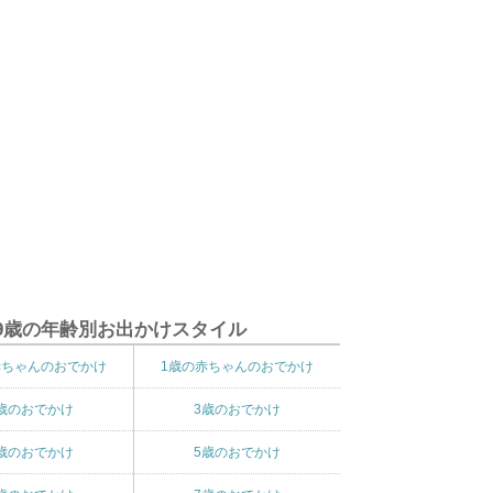
9歳の年齢別お出かけスタイル
赤ちゃんのおでかけ
1歳の赤ちゃんのおでかけ
歳のおでかけ
3歳のおでかけ
歳のおでかけ
5歳のおでかけ