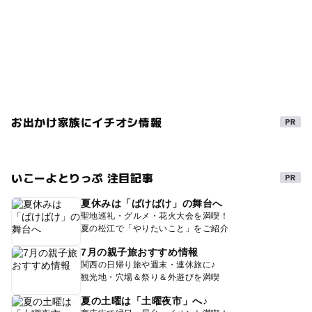
お出かけ家族にイチオシ情報
いこーよとりっぷ 注目記事
夏休みは「ばけばけ」の舞台へ
聖地巡礼・グルメ・花火大会を満喫！
夏の松江で「やりたいこと」をご紹介
7月の親子旅おすすめ情報
関西の日帰り旅や週末・連休旅に♪
観光地・穴場＆祭り＆外遊びを満喫
夏の土曜は「土曜夜市」へ♪