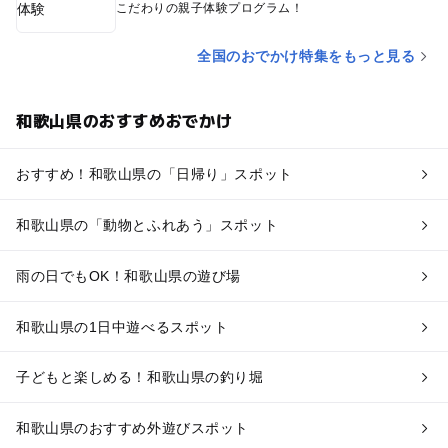
こだわりの親子体験プログラム！
全国のおでかけ特集をもっと見る
和歌山県のおすすめおでかけ
おすすめ！和歌山県の「日帰り」スポット
和歌山県の「動物とふれあう」スポット
雨の日でもOK！和歌山県の遊び場
和歌山県の1日中遊べるスポット
子どもと楽しめる！和歌山県の釣り堀
和歌山県のおすすめ外遊びスポット