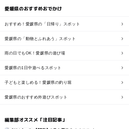
愛媛県のおすすめおでかけ
おすすめ！愛媛県の「日帰り」スポット
愛媛県の「動物とふれあう」スポット
雨の日でもOK！愛媛県の遊び場
愛媛県の1日中遊べるスポット
子どもと楽しめる！愛媛県の釣り堀
愛媛県のおすすめ外遊びスポット
編集部オススメ「注目記事」