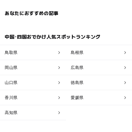
あなたにおすすめの記事
中国･四国おでかけ人気スポットランキング
鳥取県
島根県
岡山県
広島県
山口県
徳島県
香川県
愛媛県
高知県