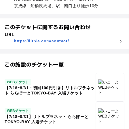
京成線「船橋競馬場」駅 南口より徒歩10分
このチケットに関するお問い合わせ
URL
https://litpla.com/contact/
この施設のチケット一覧
WEBチケット
【7/18~8/31・初回100円引き】リトルプラネッ
ト ららぽーとTOKYO-BAY 入場チケット
WEBチケット
【7/18~8/31】リトルプラネット ららぽーと
TOKYO-BAY 入場チケット