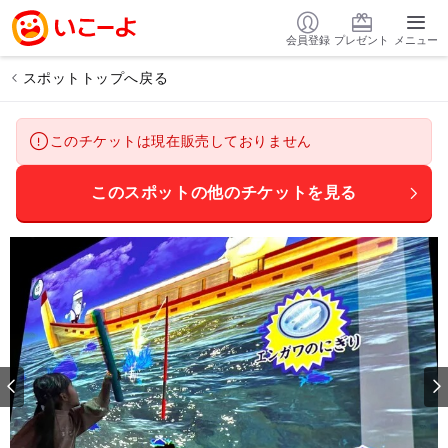
会員登録
プレゼント
メニュー
スポットトップへ戻る
このチケットは現在販売しておりません
このスポットの他のチケットを見る