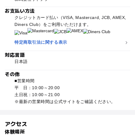
お支払い方法
クレジットカード払い（VISA, Mastercard, JCB, AMEX,
Diners Club）をご利用いただけます。
特定商取引法に関する表示
対応言語
日本語
その他
■営業時間
平 日：10:00～20:00
土日祝：10:00～21:00
※最新の営業時間は公式サイトをご確認ください。
アクセス
体験場所