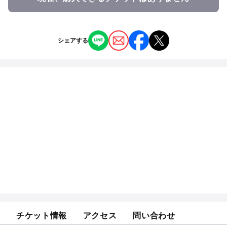
シェアする
チケット情報
アクセス
問い合わせ