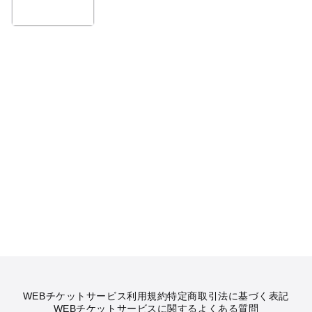
WEBチケットサービス利用規約
特定商取引法に基づく表記
WEBチケットサービスに関するよくある質問