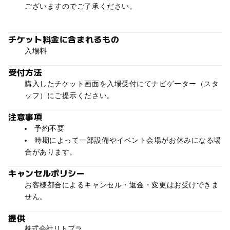
ございますのでご了承ください。
チケット料金に含まれるもの
入場料
受付方法
購入したチケット画面を入場受付にてナビゲーター（スタ
ッフ）にご提示ください。
注意事項
予約不要
時期によって一部設備やイベント会場がお休みになる場
合があります。
キャンセルポリシー
お客様都合によるキャンセル・返金・変更はお受けできま
せん。
提供
株式会社リトプラ