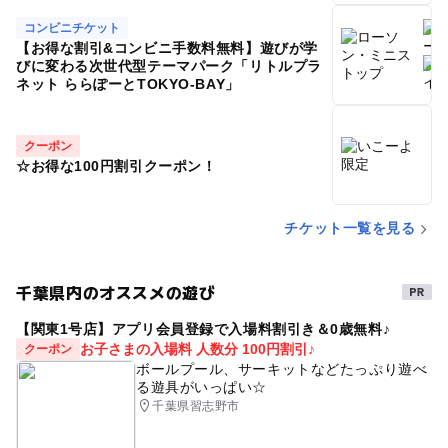
コンビニチケット
【お得な割引&コンビニ手数料無料】遊びが学
びに変わる次世代型テーマパーク「リトルプラ
ネット ららぽーとTOKYO-BAY」
クーポン
☆お得な100円割引クーポン！
チケット一覧を見る
千葉県内のオススメの遊び
【関東1号店】アプリ会員登録で入場料割引き＆0歳無料♪
お子さまの入場料 人数分 100円割引♪
クーポン
ボールプール、サーキットなどたっぷり遊べ
る遊具がいっぱい☆
千葉県習志野市