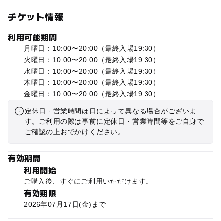
チケット情報
利用可能期間
月曜日：10:00
〜
20:00
（最終入場19:30）
火曜日：10:00
〜
20:00
（最終入場19:30）
水曜日：10:00
〜
20:00
（最終入場19:30）
木曜日：10:00
〜
20:00
（最終入場19:30）
金曜日：10:00
〜
20:00
（最終入場19:30）
定休日・営業時間は日によって異なる場合がございま
す。ご利用の際は事前に定休日・営業時間等をご自身で
ご確認の上おでかけください。
有効期間
利用開始
ご購入後、すぐにご利用いただけます。
有効期限
2026年07月17日(金)まで