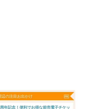
周辺の注目お出かけ
0周年記念！便利でお得な前売電子チケッ