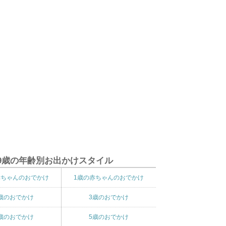
9歳の年齢別お出かけスタイル
赤ちゃんのおでかけ
1歳の赤ちゃんのおでかけ
歳のおでかけ
3歳のおでかけ
歳のおでかけ
5歳のおでかけ