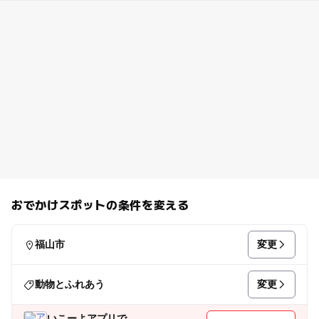
おでかけスポットの条件を変える
変更
福山市
変更
動物とふれあう
いこーよアプリで