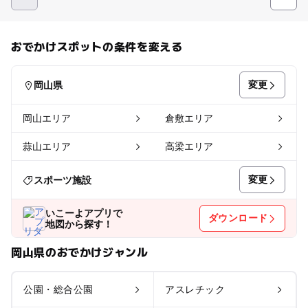
おでかけスポットの条件を変える
変更
岡山県
岡山エリア
倉敷エリア
蒜山エリア
高梁エリア
変更
スポーツ施設
いこーよアプリで
ダウンロード
地図から探す！
岡山県のおでかけジャンル
公園・総合公園
アスレチック