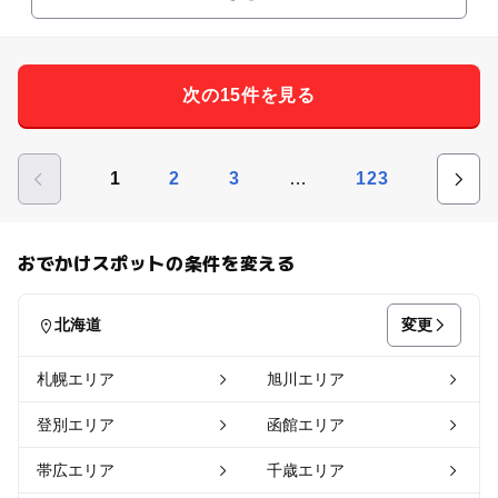
次の15件を見る
…
1
2
3
123
おでかけスポットの条件を変える
変更
北海道
札幌エリア
旭川エリア
登別エリア
函館エリア
帯広エリア
千歳エリア