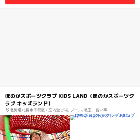
ほのかスポーツクラブ KIDS LAND（ほのかスポーツク
ラブ キッズランド）
北海道札幌市手稲区 / 室内遊び場, プール, 教室・習い事