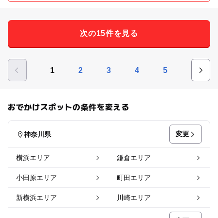
次の15件を見る
1
2
3
4
5
おでかけスポットの条件を変える
変更
神奈川県
横浜エリア
鎌倉エリア
小田原エリア
町田エリア
新横浜エリア
川崎エリア