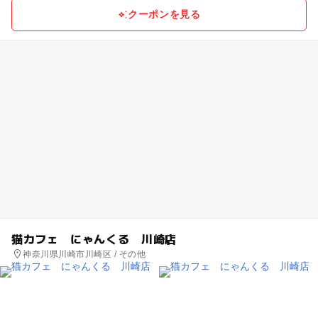
クーポンを見る
猫カフェ にゃんくる 川崎店
神奈川県川崎市川崎区 / その他