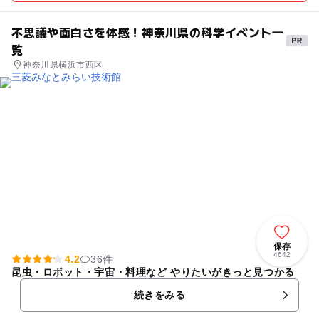
不思議や面白さを体感！神奈川県の科学イベント一
覧
神奈川県横浜市西区
保存
4642
4.2
36件
昆虫・ロボット・宇宙・料理など やりたいがきっと見つかる
続きをみる