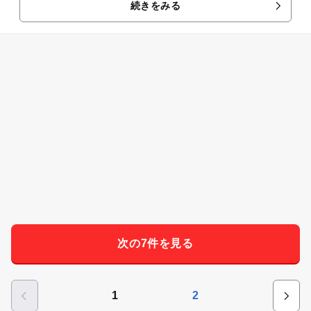
続きをみる
次の7件を見る
1
2