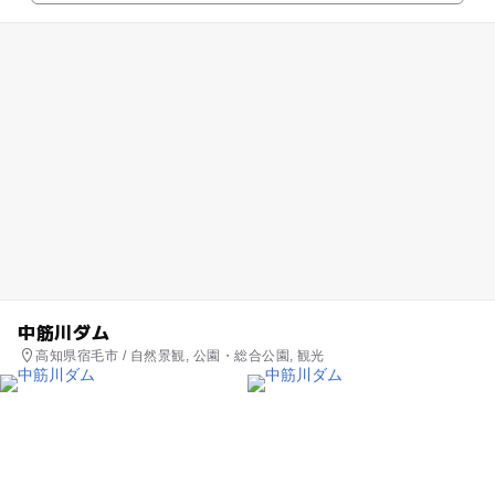
中筋川ダム
高知県宿毛市 / 自然景観, 公園・総合公園, 観光