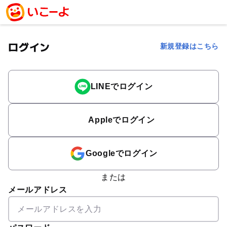
ログイン
新規登録はこちら
LINEでログイン
Appleでログイン
Googleでログイン
または
メールアドレス