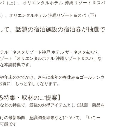
上）、オリエンタルホテル 沖縄リゾート＆スパ（下）
して、話題の宿泊施設の宿泊券が抽選で
テル「ネスタリゾート神戸 ホテル ザ・ネスタ&スパ」
ゾート「オリエンタルホテル 沖縄リゾート＆スパ」な
な本誌特典です。
や年末のおでかけ、さらに来年の春休み＆ゴールデンウ
お得に、もっと楽しくなります。
る特集・取材のご提案】
などの特集で、最強のお得アイテムとして誌面・商品を
けの最新動向、意識調査結果などについて、「いこー
可能です