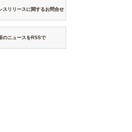
レスリリースに関するお問合せ
新のニュースをRSSで