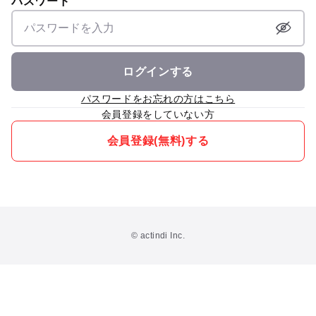
パスワード
ログインする
パスワードをお忘れの方はこちら
会員登録をしていない方
会員登録(無料)する
© actindi Inc.